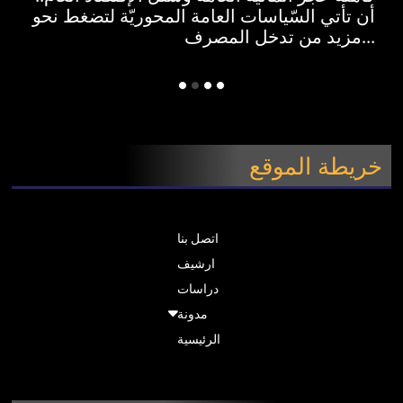
أن تأتي السّياسات العامة المحوريّة لتضغط نحو
مزيد من تدخل المصرف...
خريطة الموقع
اتصل بنا
ارشيف
دراسات
مدونة
الرئيسية