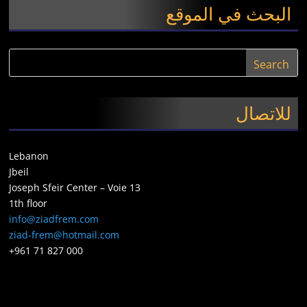
البحث في الموقع
للاتصال
Lebanon
Jbeil
Joseph Sfeir Center – Voie 13
1th floor
info@ziadfrem.com
ziad-frem@hotmail.com
+961 71 827 000