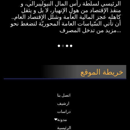
الرئيسي لسلطة رأس المال النيوليبرالي، و
منقذ الإقتصاد من هولِ الإنهيار، لا بل و يثقل
كاهله عجز المالية العامة وشلل الإقتصاد العام..
أن تأتي السّياسات العامة المحوريّة لتضغط نحو
مزيد من تدخل المصرف...
خريطة الموقع
اتصل بنا
ارشيف
دراسات
مدونة
الرئيسية