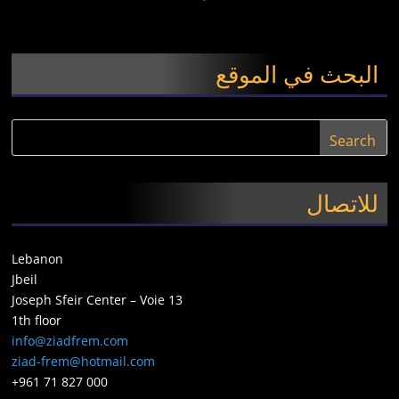
البحث في الموقع
للاتصال
Lebanon
Jbeil
Joseph Sfeir Center – Voie 13
1th floor
info@ziadfrem.com
ziad-frem@hotmail.com
+961 71 827 000