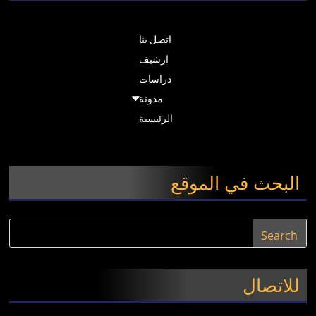
اتصل بنا
ارشيف
دراسات
مدونة
الرئيسية
البحث في الموقع
للاتصال