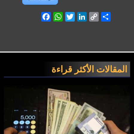
Facebook
WhatsApp
Twitter
LinkedIn
Copy
Shar
Link
المقالات الأكثر قراءة