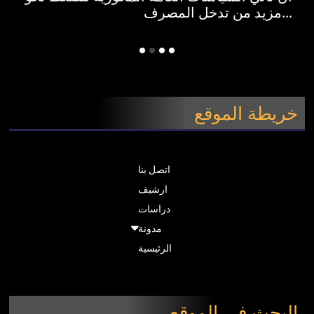
مزيد من تدخل المصرف...
خريطة الموقع
اتصل بنا
ارشيف
دراسات
مدونة
الرئيسية
البحث في الموقع