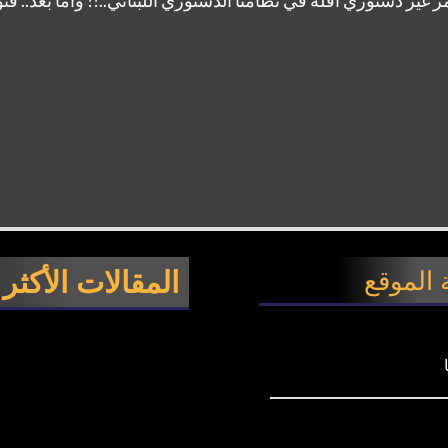
المقالات الأكثر
الموقع