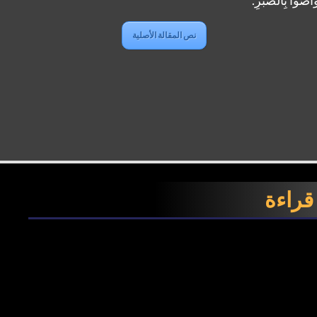
نص المقالة الأصلية
 قراءة