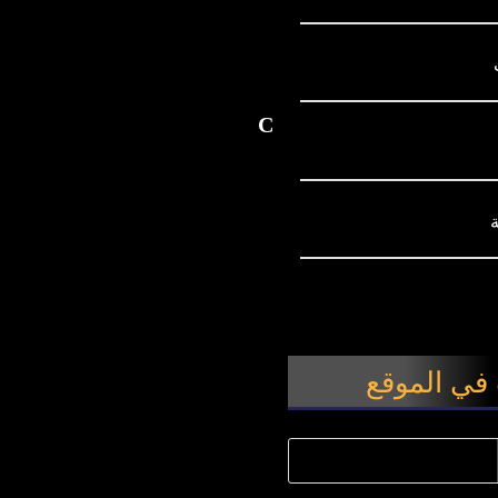
في الموقع