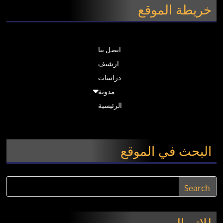
خريطة الموقع
اتصل بنا
ارشيف
دراسات
مدونة
الرئيسية
البحث في الموقع