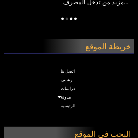
مزيد من تدخل المصرف...
خريطة الموقع
اتصل بنا
ارشيف
دراسات
مدونة
الرئيسية
البحث في الموقع