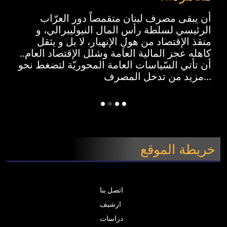
أن يبقى مصرف لبنان متقمصاً دور العرّاب
الرئيسي لسلطة رأس المال النيوليبرالي، و
منقذ الإقتصاد من هولِ الإنهيار، لا بل و يثقل
كاهله عجز المالية العامة وشلل الإقتصاد العام..
أن تأتي السّياسات العامة المحوريّة لتضغط نحو
مزيد من تدخل المصرف...
خريطة الموقع
اتصل بنا
ارشيف
دراسات