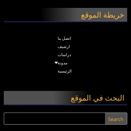
خريطة الموقع
اتصل بنا
ارشيف
دراسات
مدونة
الرئيسية
البحث في الموقع