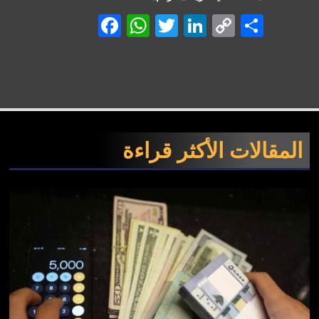
Facebook
WhatsApp
Twitter
LinkedIn
Copy
Shar
Link
المقالات الأكثر قراءة