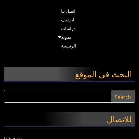
اتصل بنا
ارشيف
دراسات
مدونة
الرئيسية
البحث في الموقع
للاتصال
Lebanon