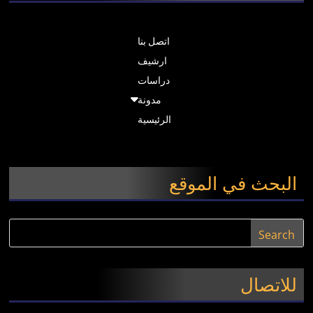
اتصل بنا
ارشيف
دراسات
مدونة
الرئيسية
البحث في الموقع
للاتصال