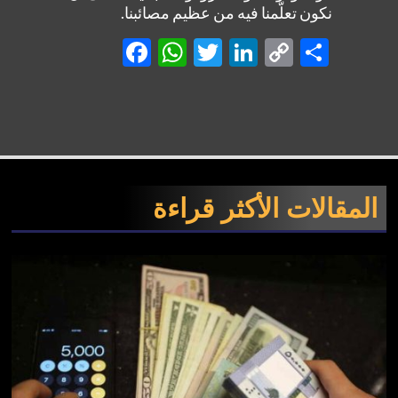
نكون تعلّمنا فيه من عظيم مصائبنا.
Facebook
WhatsApp
Twitter
LinkedIn
Copy
Shar
Link
المقالات الأكثر قراءة