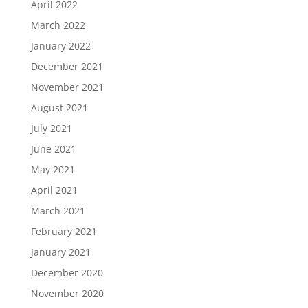
April 2022
March 2022
January 2022
December 2021
November 2021
August 2021
July 2021
June 2021
May 2021
April 2021
March 2021
February 2021
January 2021
December 2020
November 2020