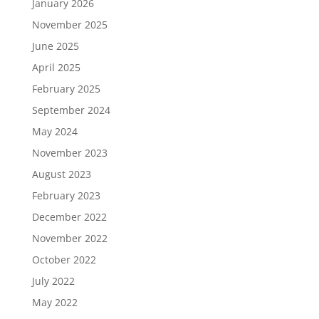
January 2026
November 2025
June 2025
April 2025
February 2025
September 2024
May 2024
November 2023
August 2023
February 2023
December 2022
November 2022
October 2022
July 2022
May 2022