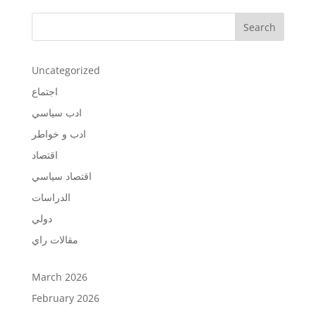
Search
Uncategorized
اجتماع
ادب سياسي
ادب و خواطر
اقتصاد
اقتصاد سياسي
الدراسات
دولي
مقالات راي
March 2026
February 2026