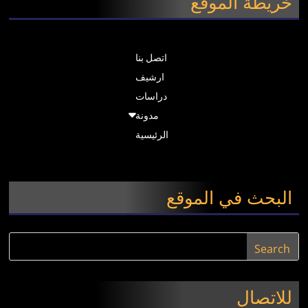
خريطة الموقع
اتصل بنا
ارشيف
دراسات
مدونة
الرئيسية
البحث في الموقع
للاتصال