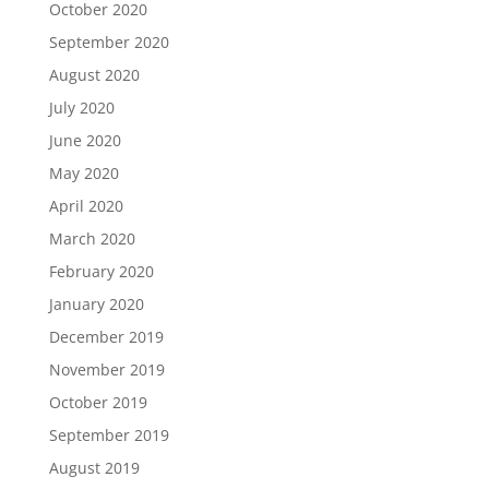
October 2020
September 2020
August 2020
July 2020
June 2020
May 2020
April 2020
March 2020
February 2020
January 2020
December 2019
November 2019
October 2019
September 2019
August 2019