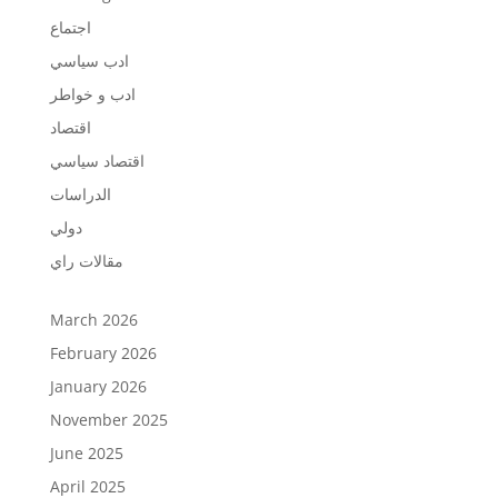
اجتماع
ادب سياسي
ادب و خواطر
اقتصاد
اقتصاد سياسي
الدراسات
دولي
مقالات راي
March 2026
February 2026
January 2026
November 2025
June 2025
April 2025