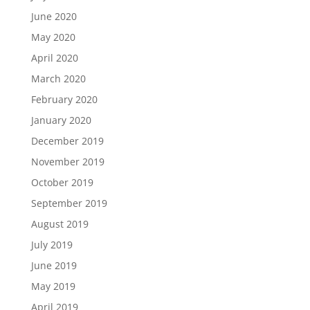
June 2020
May 2020
April 2020
March 2020
February 2020
January 2020
December 2019
November 2019
October 2019
September 2019
August 2019
July 2019
June 2019
May 2019
April 2019