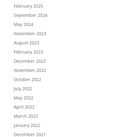
February 2025
September 2024
May 2024
November 2023
August 2023
February 2023
December 2022
November 2022
October 2022
July 2022
May 2022
April 2022
March 2022
January 2022
December 2021