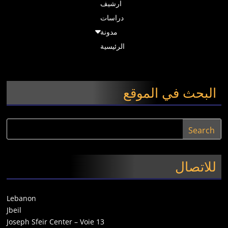
ارشيف
دراسات
مدونة
الرئيسية
البحث في الموقع
للاتصال
Lebanon
Jbeil
Joseph Sfeir Center – Voie 13