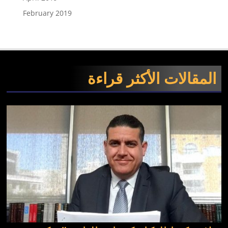
February 2019
المقالات الأكثر قراءة