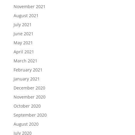
November 2021
August 2021
July 2021
June 2021
May 2021
April 2021
March 2021
February 2021
January 2021
December 2020
November 2020
October 2020
September 2020
August 2020
July 2020