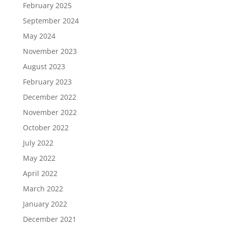
February 2025
September 2024
May 2024
November 2023
August 2023
February 2023
December 2022
November 2022
October 2022
July 2022
May 2022
April 2022
March 2022
January 2022
December 2021