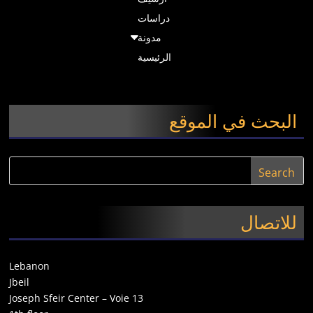
دراسات
مدونة
الرئيسية
البحث في الموقع
للاتصال
Lebanon
Jbeil
Joseph Sfeir Center – Voie 13