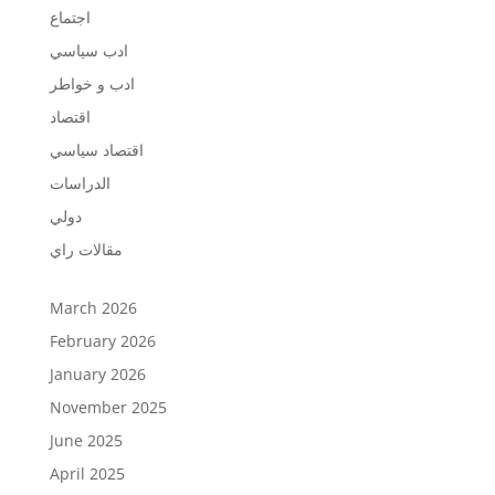
اجتماع
ادب سياسي
ادب و خواطر
اقتصاد
اقتصاد سياسي
الدراسات
دولي
مقالات راي
March 2026
February 2026
January 2026
November 2025
June 2025
April 2025