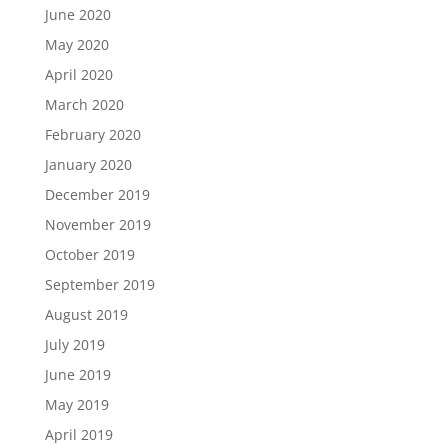
June 2020
May 2020
April 2020
March 2020
February 2020
January 2020
December 2019
November 2019
October 2019
September 2019
August 2019
July 2019
June 2019
May 2019
April 2019