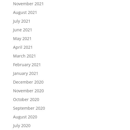
November 2021
August 2021
July 2021
June 2021
May 2021
April 2021
March 2021
February 2021
January 2021
December 2020
November 2020
October 2020
September 2020
August 2020
July 2020