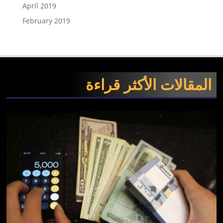
April 2019
February 2019
المقالات الأكثر قراءة