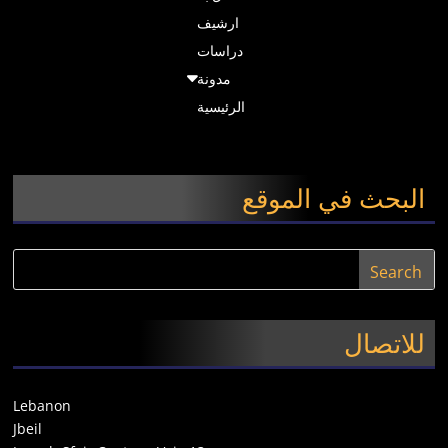
ارشيف
دراسات
مدونة
الرئيسية
البحث في الموقع
للاتصال
Lebanon
Jbeil