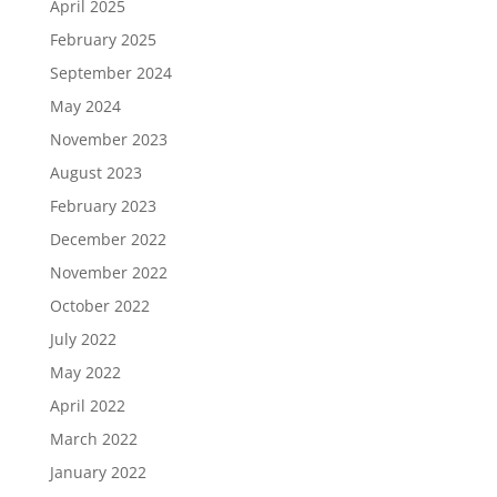
April 2025
February 2025
September 2024
May 2024
November 2023
August 2023
February 2023
December 2022
November 2022
October 2022
July 2022
May 2022
April 2022
March 2022
January 2022