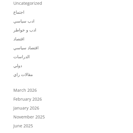
Uncategorized
اجتماع
ادب سياسي
ادب و خواطر
اقتصاد
اقتصاد سياسي
الدراسات
دولي
مقالات راي
March 2026
February 2026
January 2026
November 2025
June 2025