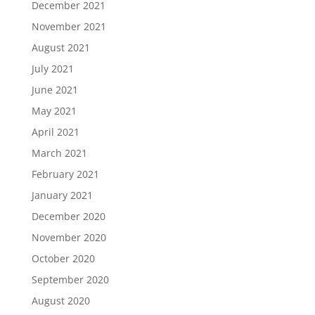
December 2021
November 2021
August 2021
July 2021
June 2021
May 2021
April 2021
March 2021
February 2021
January 2021
December 2020
November 2020
October 2020
September 2020
August 2020