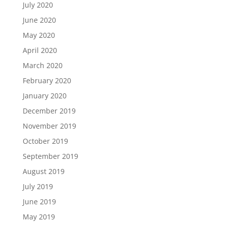
July 2020
June 2020
May 2020
April 2020
March 2020
February 2020
January 2020
December 2019
November 2019
October 2019
September 2019
August 2019
July 2019
June 2019
May 2019