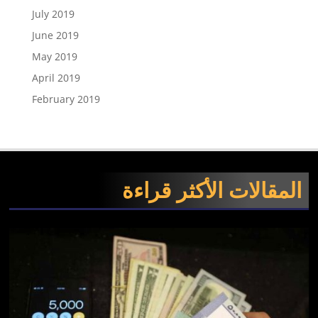
July 2019
June 2019
May 2019
April 2019
February 2019
المقالات الأكثر قراءة