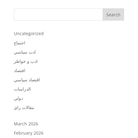
Search
Uncategorized
اجتماع
ادب سياسي
ادب و خواطر
اقتصاد
اقتصاد سياسي
الدراسات
دولي
مقالات راي
March 2026
February 2026