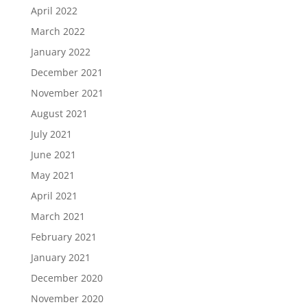
April 2022
March 2022
January 2022
December 2021
November 2021
August 2021
July 2021
June 2021
May 2021
April 2021
March 2021
February 2021
January 2021
December 2020
November 2020