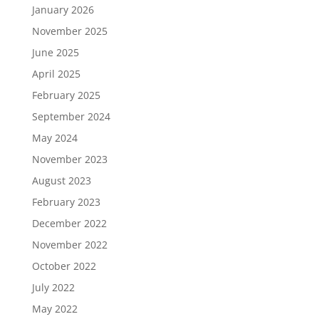
January 2026
November 2025
June 2025
April 2025
February 2025
September 2024
May 2024
November 2023
August 2023
February 2023
December 2022
November 2022
October 2022
July 2022
May 2022