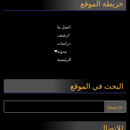
خريطة الموقع
اتصل بنا
ارشيف
دراسات
مدونة
الرئيسية
البحث في الموقع
للاتصال