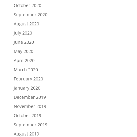
October 2020
September 2020
August 2020
July 2020
June 2020
May 2020
April 2020
March 2020
February 2020
January 2020
December 2019
November 2019
October 2019
September 2019
August 2019