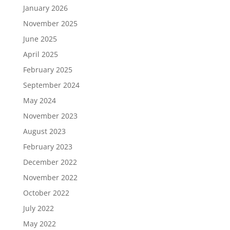
January 2026
November 2025
June 2025
April 2025
February 2025
September 2024
May 2024
November 2023
August 2023
February 2023
December 2022
November 2022
October 2022
July 2022
May 2022