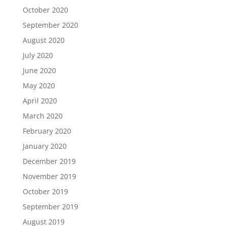
October 2020
September 2020
August 2020
July 2020
June 2020
May 2020
April 2020
March 2020
February 2020
January 2020
December 2019
November 2019
October 2019
September 2019
August 2019