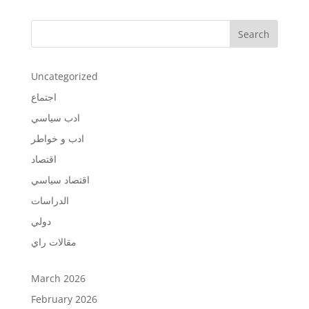
Search
Uncategorized
اجتماع
ادب سياسي
ادب و خواطر
اقتصاد
اقتصاد سياسي
الدراسات
دولي
مقالات راي
March 2026
February 2026