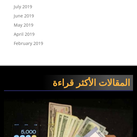
July 2019
June 2019
May 2019
April 2019
February 2019
المقالات الأكثر قراءة