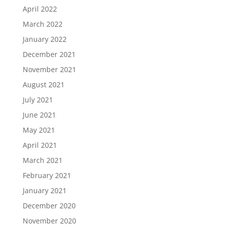
April 2022
March 2022
January 2022
December 2021
November 2021
August 2021
July 2021
June 2021
May 2021
April 2021
March 2021
February 2021
January 2021
December 2020
November 2020