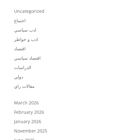
Uncategorized
اجتماع
ادب سياسي
ادب و خواطر
اقتصاد
اقتصاد سياسي
الدراسات
دولي
مقالات راي
March 2026
February 2026
January 2026
November 2025