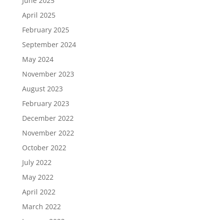
June 2025
April 2025
February 2025
September 2024
May 2024
November 2023
August 2023
February 2023
December 2022
November 2022
October 2022
July 2022
May 2022
April 2022
March 2022