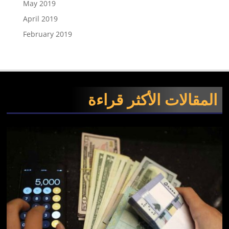
May 2019
April 2019
February 2019
المقالات الأكثر قراءة