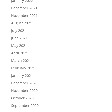
January 2022
December 2021
November 2021
August 2021
July 2021
June 2021
May 2021
April 2021
March 2021
February 2021
January 2021
December 2020
November 2020
October 2020
September 2020