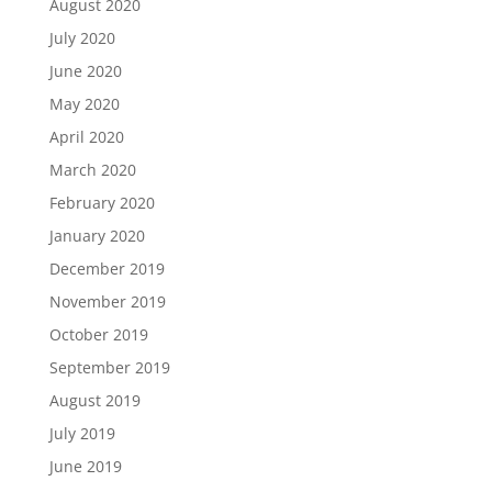
August 2020
July 2020
June 2020
May 2020
April 2020
March 2020
February 2020
January 2020
December 2019
November 2019
October 2019
September 2019
August 2019
July 2019
June 2019