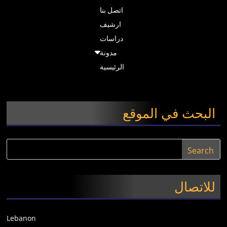
اتصل بنا
ارشيف
دراسات
مدونة
الرئيسية
البحث في الموقع
للاتصال
Lebanon