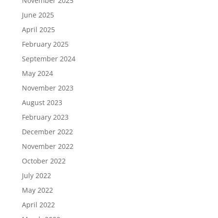
November 2025
June 2025
April 2025
February 2025
September 2024
May 2024
November 2023
August 2023
February 2023
December 2022
November 2022
October 2022
July 2022
May 2022
April 2022