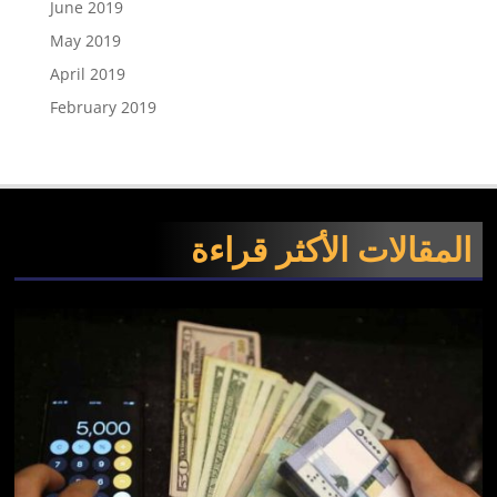
June 2019
May 2019
April 2019
February 2019
المقالات الأكثر قراءة