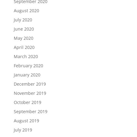
September 2020
August 2020
July 2020
June 2020
May 2020
April 2020
March 2020
February 2020
January 2020
December 2019
November 2019
October 2019
September 2019
August 2019
July 2019