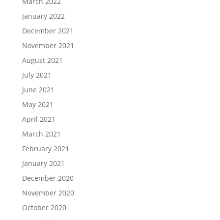
March 2022
January 2022
December 2021
November 2021
August 2021
July 2021
June 2021
May 2021
April 2021
March 2021
February 2021
January 2021
December 2020
November 2020
October 2020