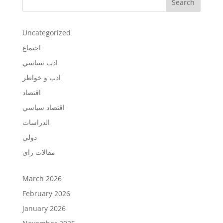
Search
Uncategorized
اجتماع
ادب سياسي
ادب و خواطر
اقتصاد
اقتصاد سياسي
الدراسات
دولي
مقالات راي
March 2026
February 2026
January 2026