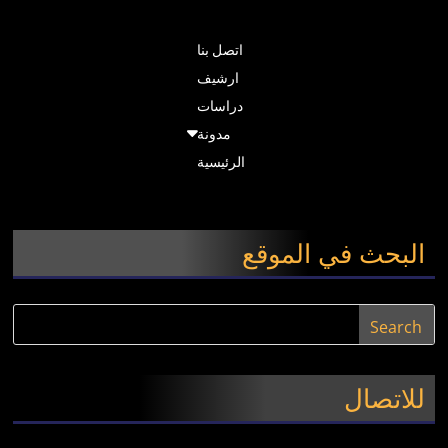
اتصل بنا
ارشيف
دراسات
مدونة
الرئيسية
البحث في الموقع
للاتصال