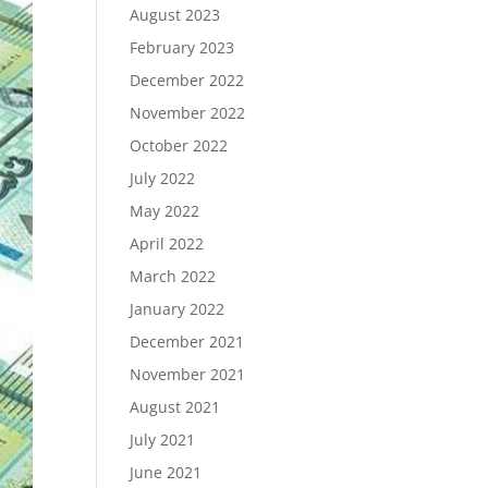
August 2023
February 2023
December 2022
November 2022
October 2022
July 2022
May 2022
April 2022
March 2022
January 2022
December 2021
November 2021
August 2021
July 2021
June 2021