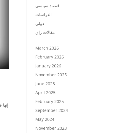
اقتصاد سياسي
الدراسات
دولي
مقالات راي
March 2026
February 2026
January 2026
November 2025
June 2025
April 2025
February 2025
إنها 
September 2024
May 2024
November 2023