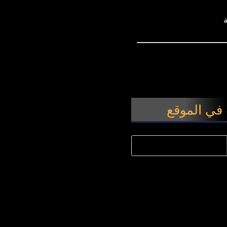
في الموقع