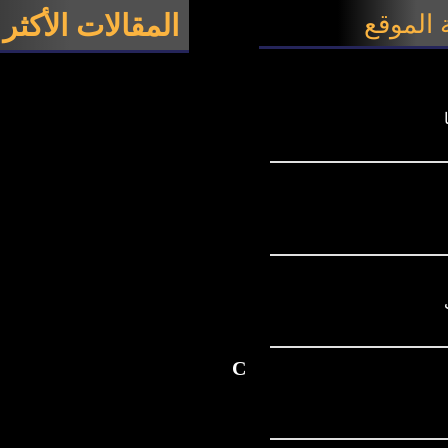
المقالات الأكثر
الموقع