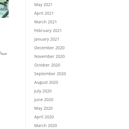
May 2021
April 2021
March 2021
February 2021
January 2021
December 2020
سينار
November 2020
October 2020
September 2020
August 2020
July 2020
June 2020
May 2020
April 2020
March 2020