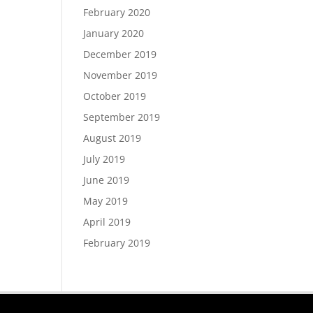
February 2020
January 2020
December 2019
November 2019
October 2019
September 2019
August 2019
July 2019
June 2019
May 2019
April 2019
February 2019