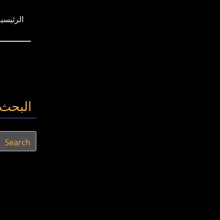
الرئيسية
البحث 